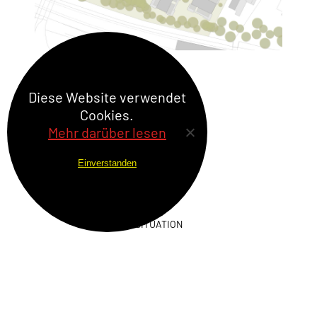
Diese Website verwendet
Cookies.
Mehr darüber lesen
Einverstanden
SITUATION