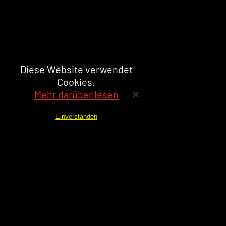
Diese Website verwendet
Cookies.
Mehr darüber lesen
Einverstanden