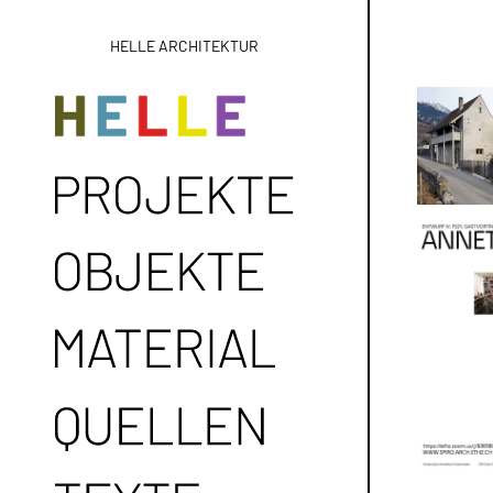
HELLE ARCHITEKTUR