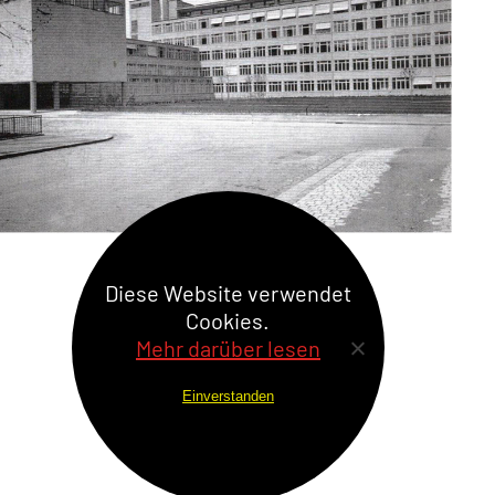
Diese Website verwendet
Cookies.
Mehr darüber lesen
Einverstanden